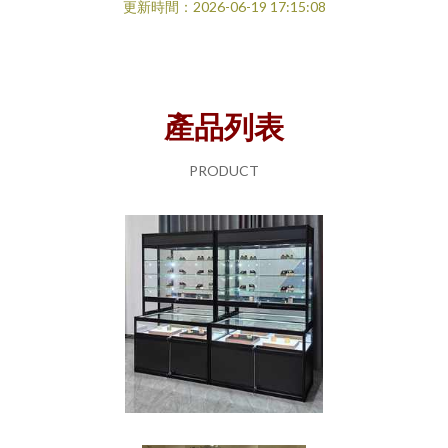
更新時間：2026-06-19 17:15:08
產品列表
PRODUCT